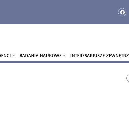
DENCI
BADANIA NAUKOWE
INTERESARIUSZE ZEWNĘTRZ