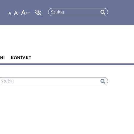
Szukaj
NI
KONTAKT
Szukaj